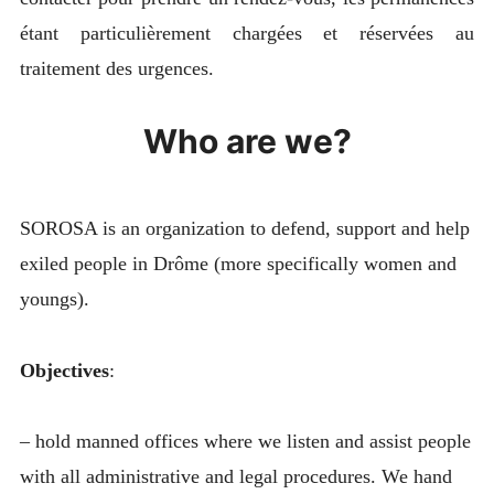
étant particulièrement chargées et réservées au
traitement des urgences.
Who are we?
SOROSA is an organization to defend, support and help
exiled people in Drôme (more specifically women and
youngs).
Objectives
:
– hold manned offices where we listen and assist people
with all administrative and legal procedures. We hand