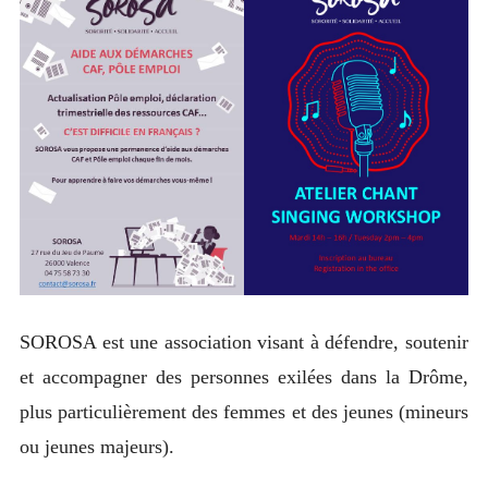
SOROSA est une association visant à défendre, soutenir
et accompagner des personnes exilées dans la Drôme,
plus particulièrement des femmes et des jeunes (mineurs
ou jeunes majeurs).