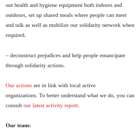
out health and hygiene equipment both indoors and
outdoors, set up shared meals where people can meet
and talk as well as mobilize our solidarity network when
required.
– deconstruct prejudices and help people emancipate
through solidarity actions.
Our actions
are in link with local active
organizations. To better understand what we do, you can
consult
our latest activity report
.
Our team: