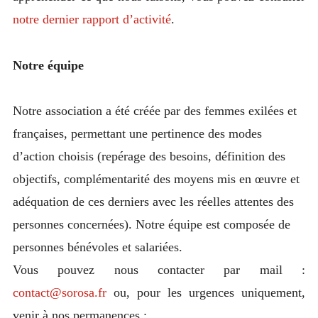
notre dernier rapport d’activité
.
Notre équipe
Notre association a été créée par des femmes exilées et
françaises, permettant une pertinence des modes
d’action choisis (repérage des besoins, définition des
objectifs, complémentarité des moyens mis en œuvre et
adéquation de ces derniers avec les réelles attentes des
personnes concernées). Notre équipe est composée de
personnes bénévoles et salariées.
Vous pouvez nous contacter par mail :
contact@sorosa.fr
ou, pour les urgences uniquement,
venir à nos permanences :