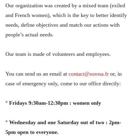
Our organization was created by a mixed team (exiled
and French women), which is the key to better identify
needs, define objectives and match our actions with
people’s actual needs.
Our team is made of volunteers and employees.
You can send us an email at
contact@sorosa.fr
or, in
case of emergency only, come to our office directly:
° Fridays 9:30am-12:30pm : women only
° Wednesday and one Saturday out of two : 2pm-
5pm open to everyone.