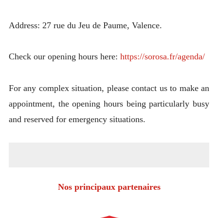
Address: 27 rue du Jeu de Paume, Valence.
Check our opening hours here:
https://sorosa.fr/agenda/
For any complex situation, please contact us to make an
appointment, the opening hours being particularly busy
and reserved for emergency situations.
Nos principaux partenaires