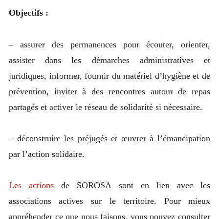
Objectifs :
– assurer des permanences pour écouter, orienter,
assister dans les démarches administratives et
juridiques, informer, fournir du matériel d’hygiène et de
prévention, inviter à des rencontres autour de repas
partagés et activer le réseau de solidarité si nécessaire.
– déconstruire les préjugés et œuvrer à l’émancipation
par l’action solidaire.
Les actions
de SOROSA sont en lien avec les
associations actives sur le territoire. Pour mieux
appréhender ce que nous faisons, vous pouvez consulter